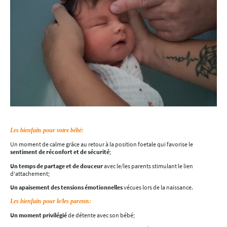
Les bienfaits pour votre bébé:
Un moment de calme grâce au retour à la position foetale qui favorise le
sentiment de réconfort et de sécurité
;
Un temps de partage et de douceur
avec le/les parents stimulant le lien
d'attachement;
Un apaisement des tensions émotionnelles
vécues lors de la naissance.
Les bienfaits pour le/les parents:
Un moment privilégié
de détente avec son bébé;