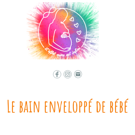
Le bain enveloppé de bébé